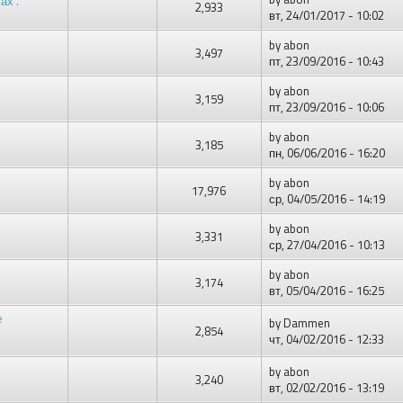
ах".
2,933
вт, 24/01/2017 - 10:02
by
abon
3,497
пт, 23/09/2016 - 10:43
by
abon
3,159
пт, 23/09/2016 - 10:06
by
abon
3,185
пн, 06/06/2016 - 16:20
by
abon
17,976
ср, 04/05/2016 - 14:19
by
abon
3,331
ср, 27/04/2016 - 10:13
by
abon
3,174
вт, 05/04/2016 - 16:25
e
by
Dammen
2,854
чт, 04/02/2016 - 12:33
by
abon
3,240
вт, 02/02/2016 - 13:19