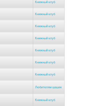
Книжный клуб
Книжный клуб
Книжный клуб
Книжный клуб
Книжный клуб
Книжный клуб
Книжный клуб
Любителям шашек
Книжный клуб