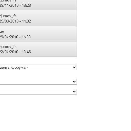
 29/11/2010 - 13:23
zjumov_fs
 29/09/2010 - 11:32
ay
 29/07/2010 - 15:33
zjumov_fs
 22/07/2010 - 13:46