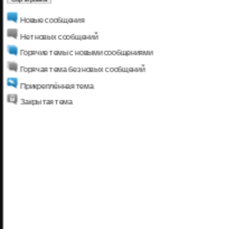
Новые сообщения
Нет новых сообщений
Горячие темы с новыми сообщениями
Горячая тема без новых сообщений
Прикреплённая тема
Закрытая тема