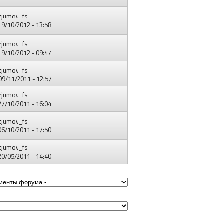
zjumov_fs
 19/10/2012 - 13:58
zjumov_fs
 19/10/2012 - 09:47
zjumov_fs
 09/11/2011 - 12:57
zjumov_fs
 27/10/2011 - 16:04
zjumov_fs
 06/10/2011 - 17:50
zjumov_fs
 20/05/2011 - 14:40