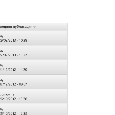
ледняя публикация
ay
 29/03/2013 - 10:38
ay
 22/02/2013 - 13:32
ay
 21/12/2012 - 11:20
ay
 07/12/2012 - 09:07
zjumov_fs
 26/10/2012 - 13:28
ay
 25/10/2012 - 12:33