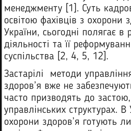
менеджменту [1]. Суть кадро
освітою фахівців з охорони з
України, сьогодні полягає в 
діяльності та її реформуванн
суспільства [2, 4, 5, 12].
Застарілі методи управління
здоров’я вже не забезпечуют
часто призводять до застою, 
управлінських структурах. В 
охорони здоров’я готують ли