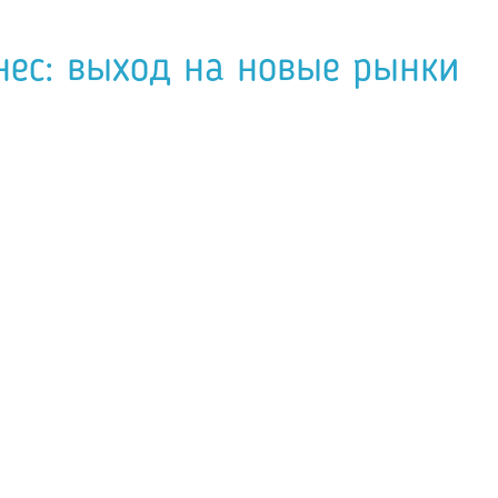
нес: выход на новые рынки