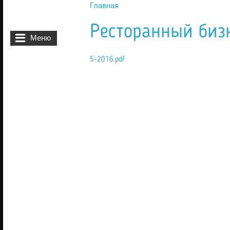
Главная
Вы здесь
Ресторанный биз
Меню
5-2016.pdf