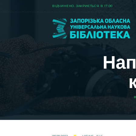
ВIДЧИНЕНО. ЗАКРИЄТЬСЯ В 17:00
Нап