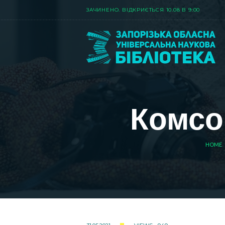
ЗАЧИНЕНО. ВIДКРИЄТЬСЯ 10.08 В 9:00
Комсо
HOME