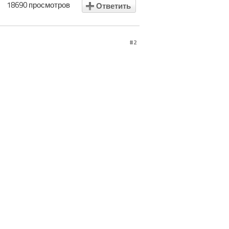
18690 просмотров
Ответить
#2