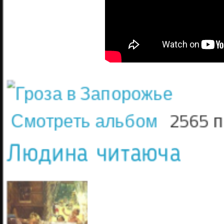
Смотреть альбом
2565 
Людина читаюча