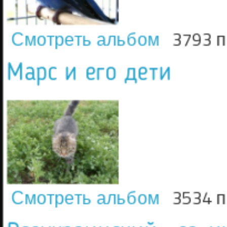
Смотреть альбом
3793 
Марс и его дети
Смотреть альбом
3534 