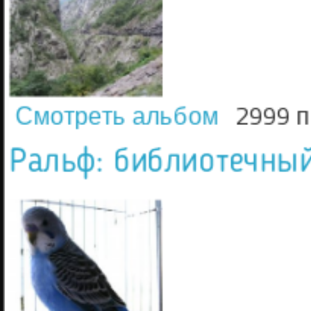
Смотреть альбом
2999 
Ральф: библиотечный