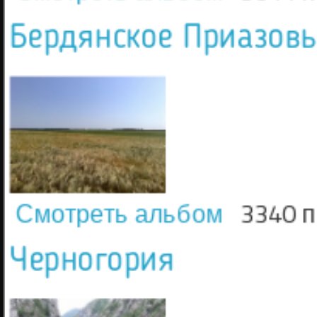
Бердянское Приазовь
Смотреть альбом
3340 
Черногория