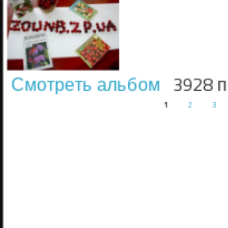
Смотреть альбом
3928 
1
2
3
Страницы